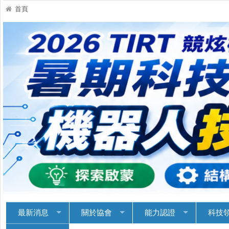
首頁
最新消息
關於協會
能力認證
科技