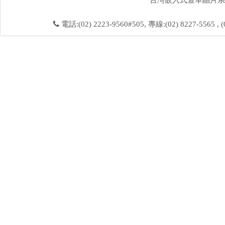
電話:(02) 2223-9560#505, 專線:(02) 8227-5565 